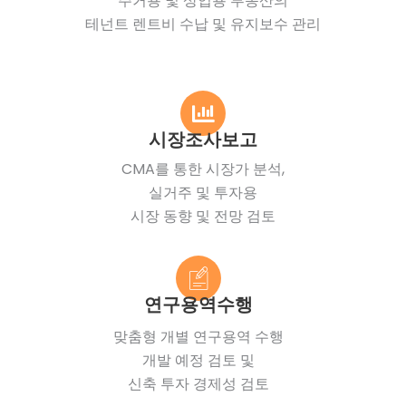
주거용 및 상업용 부동산의
테넌트 렌트비 수납 및 유지보수 관리
시장조사보고
CMA를 통한 시장가 분석,
실거주 및 투자용
시장 동향 및 전망 검토
연구용역수행
맞춤형 개별 연구용역 수행
개발 예정 검토 및
신축 투자 경제성 검토