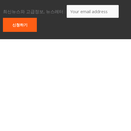
최신뉴스와 고급정보, 뉴스레터 :