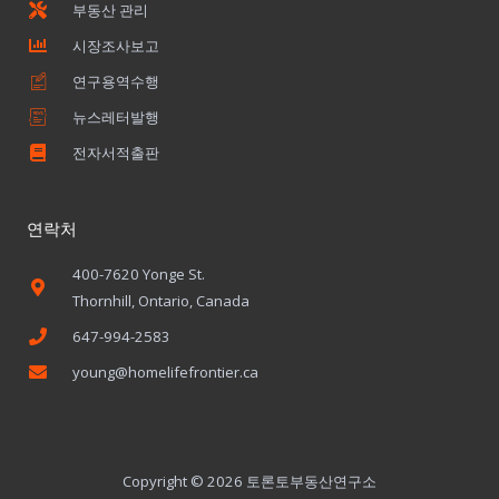
부동산 관리
시장조사보고
연구용역수행
뉴스레터발행
전자서적출판
연락처
400-7620 Yonge St.
Thornhill, Ontario, Canada
647-994-2583
young@homelifefrontier.ca
Copyright © 2026 토론토부동산연구소