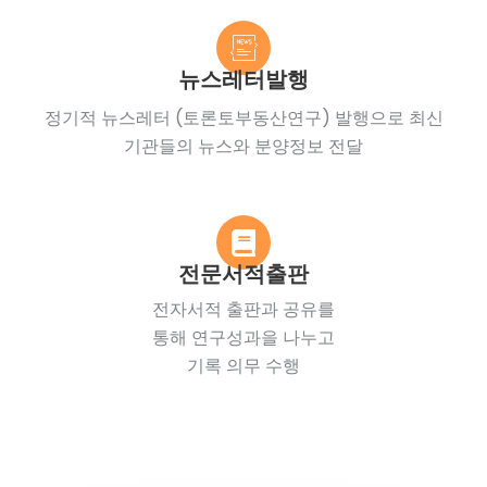
뉴스레터발행
정기적 뉴스레터 (토론토부동산연구) 발행으로
최신
기관들의 뉴스와 분양정보 전달
전문서적출판
전자서적 출판과 공유를
통해 연구성과을 나누고
기록 의무 수행